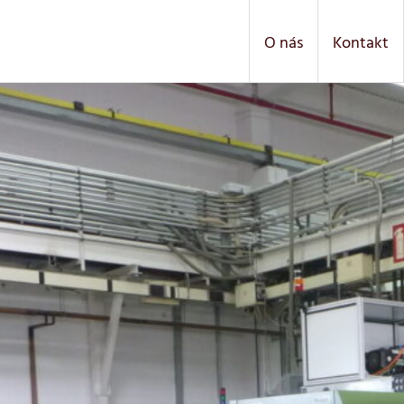
O nás
Kontakt